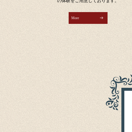
の体験をご用意しております。
More