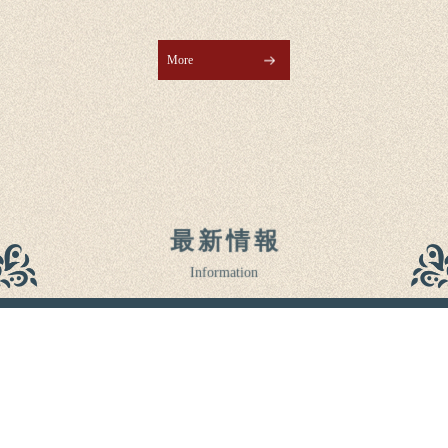
More
最新情報
Information